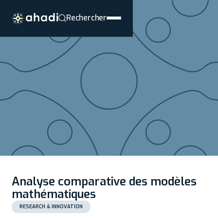
Rechercher
Analyse comparative des modèles
mathématiques
RESEARCH & INNOVATION