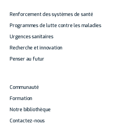
Analyse
Renforcement des systèmes de santé
Programmes de lutte contre les maladies
Urgences sanitaires
Recherche et innovation
Penser au futur
Autres
Communauté
Formation
Notre bibliothèque
Contactez-nous