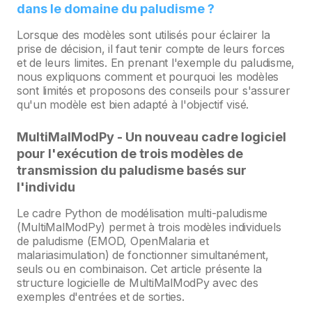
dans le domaine du paludisme ?
Lorsque des modèles sont utilisés pour éclairer la
prise de décision, il faut tenir compte de leurs forces
et de leurs limites. En prenant l'exemple du paludisme,
nous expliquons comment et pourquoi les modèles
sont limités et proposons des conseils pour s'assurer
qu'un modèle est bien adapté à l'objectif visé.
MultiMalModPy - Un nouveau cadre logiciel
pour l'exécution de trois modèles de
transmission du paludisme basés sur
l'individu
Le cadre Python de modélisation multi-paludisme
(MultiMalModPy) permet à trois modèles individuels
de paludisme (EMOD, OpenMalaria et
malariasimulation) de fonctionner simultanément,
seuls ou en combinaison. Cet article présente la
structure logicielle de MultiMalModPy avec des
exemples d'entrées et de sorties.