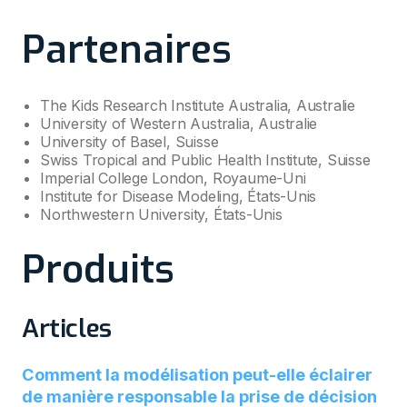
Partenaires
The Kids Research Institute Australia, Australie
University of Western Australia, Australie
University of Basel, Suisse
Swiss Tropical and Public Health Institute, Suisse
Imperial College London, Royaume-Uni
Institute for Disease Modeling, États-Unis
Northwestern University, États-Unis
Produits
Articles
Comment la modélisation peut-elle éclairer
de manière responsable la prise de décision