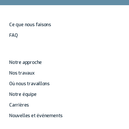
Accueil
Ce que nous faisons
FAQ
À propos de
Notre approche
Nos travaux
Où nous travaillons
Notre équipe
Carrières
Nouvelles et événements