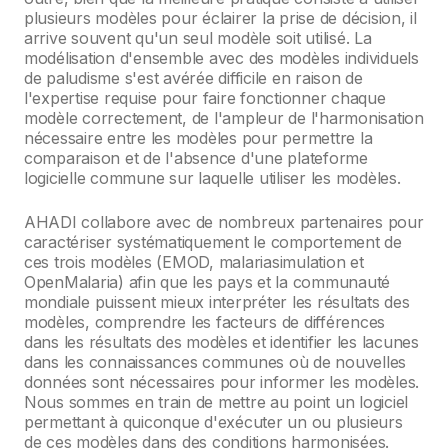
plusieurs modèles pour éclairer la prise de décision, il
arrive souvent qu'un seul modèle soit utilisé. La
modélisation d'ensemble avec des modèles individuels
de paludisme s'est avérée difficile en raison de
l'expertise requise pour faire fonctionner chaque
modèle correctement, de l'ampleur de l'harmonisation
nécessaire entre les modèles pour permettre la
comparaison et de l'absence d'une plateforme
logicielle commune sur laquelle utiliser les modèles.
AHADI collabore avec de nombreux partenaires pour
caractériser systématiquement le comportement de
ces trois modèles (EMOD, malariasimulation et
OpenMalaria) afin que les pays et la communauté
mondiale puissent mieux interpréter les résultats des
modèles, comprendre les facteurs de différences
dans les résultats des modèles et identifier les lacunes
dans les connaissances communes où de nouvelles
données sont nécessaires pour informer les modèles.
Nous sommes en train de mettre au point un logiciel
permettant à quiconque d'exécuter un ou plusieurs
de ces modèles dans des conditions harmonisées.