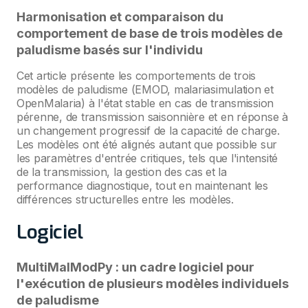
Harmonisation et comparaison du
comportement de base de trois modèles de
paludisme basés sur l'individu
Cet article présente les comportements de trois
modèles de paludisme (EMOD, malariasimulation et
OpenMalaria) à l'état stable en cas de transmission
pérenne, de transmission saisonnière et en réponse à
un changement progressif de la capacité de charge.
Les modèles ont été alignés autant que possible sur
les paramètres d'entrée critiques, tels que l'intensité
de la transmission, la gestion des cas et la
performance diagnostique, tout en maintenant les
différences structurelles entre les modèles.
Logiciel
MultiMalModPy : un cadre logiciel pour
l'exécution de plusieurs modèles individuels
de paludisme