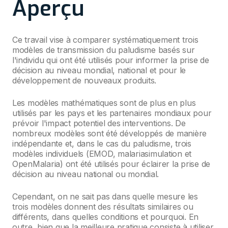
Aperçu
Ce travail vise à comparer systématiquement trois
modèles de transmission du paludisme basés sur
l'individu qui ont été utilisés pour informer la prise de
décision au niveau mondial, national et pour le
développement de nouveaux produits.
Les modèles mathématiques sont de plus en plus
utilisés par les pays et les partenaires mondiaux pour
prévoir l'impact potentiel des interventions. De
nombreux modèles sont été développés de manière
indépendante et, dans le cas du paludisme, trois
modèles individuels (EMOD, malariasimulation et
OpenMalaria) ont été utilisés pour éclairer la prise de
décision au niveau national ou mondial.
Cependant, on ne sait pas dans quelle mesure les
trois modèles donnent des résultats similaires ou
différents, dans quelles conditions et pourquoi. En
outre, bien que la meilleure pratique consiste à utiliser