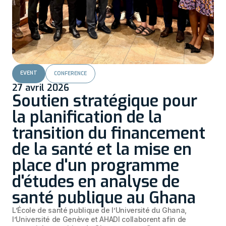
EVENT
CONFERENCE
27 avril 2026
Soutien stratégique pour
la planification de la
transition du financement
de la santé et la mise en
place d'un programme
d'études en analyse de
santé publique au Ghana
L’École de santé publique de l’Université du Ghana,
l’Université de Genève et AHADI collaborent afin de