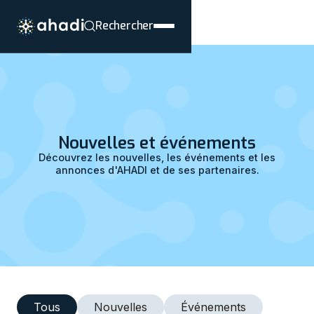
Rechercher
Nouvelles et événements
Découvrez les nouvelles, les événements et les
annonces d'AHADI et de ses partenaires.
Tous
Nouvelles
Événements