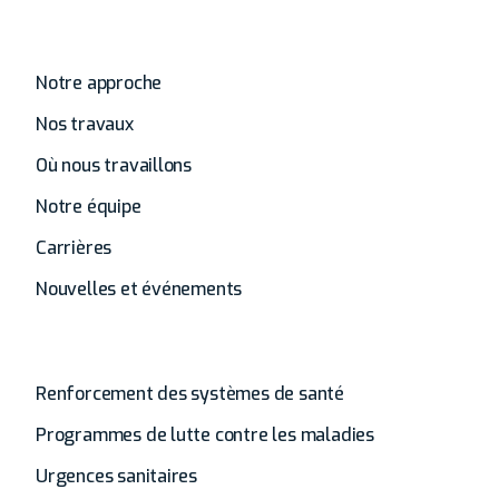
À propos de
Notre approche
Nos travaux
Où nous travaillons
Notre équipe
Carrières
Nouvelles et événements
Analyse
Renforcement des systèmes de santé
Programmes de lutte contre les maladies
Urgences sanitaires