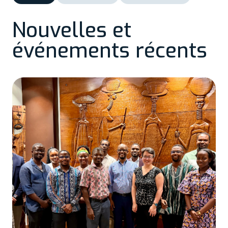
Nouvelles et
événements récents