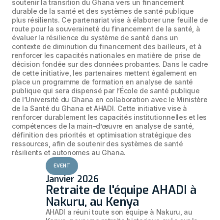
soutenir la transition du Ghana vers un financement
durable de la santé et des systèmes de santé publique
plus résilients. Ce partenariat vise à élaborer une feuille de
route pour la souveraineté du financement de la santé, à
évaluer la résilience du système de santé dans un
contexte de diminution du financement des bailleurs, et à
renforcer les capacités nationales en matière de prise de
décision fondée sur des données probantes. Dans le cadre
de cette initiative, les partenaires mettent également en
place un programme de formation en analyse de santé
publique qui sera dispensé par l’École de santé publique
de l’Université du Ghana en collaboration avec le Ministère
de la Santé du Ghana et AHADI. Cette initiative vise à
renforcer durablement les capacités institutionnelles et les
compétences de la main-d’œuvre en analyse de santé,
définition des priorités et optimisation stratégique des
ressources, afin de soutenir des systèmes de santé
résilients et autonomes au Ghana.
EVENT
Janvier 2026
Retraite de l'équipe AHADI à
Nakuru, au Kenya
AHADI a réuni toute son équipe à Nakuru, au