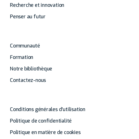
Recherche et innovation
Penser au futur
Autres
Communauté
Formation
Notre bibliothèque
Contactez-nous
Général
Conditions générales d'utilisation
Politique de confidentialité
Politique en matière de cookies