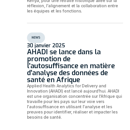
Kenya, pour une retraite historique axée sur la
réflexion, l'alignement et la collaboration entre
les équipes et les fonctions.
NEWS
30 janvier 2025
AHADI se lance dans la
promotion de
l'autosuffisance en matière
d'analyse des données de
santé en Afrique
Applied Health Analytics for Delivery and
Innovation (AHADI) est lancé aujourd'hui. AHADI
est une organisation concentrée sur l'Afrique qui
travaille pour les pays sur leur voie vers
l'autosuffisance en utilisant l'analyse et les
preuves pour identifier, réaliser et impacter les
besoins de santé.