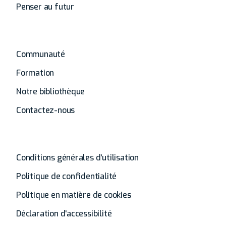
Penser au futur
Autres
Communauté
Formation
Notre bibliothèque
Contactez-nous
Général
Conditions générales d'utilisation
Politique de confidentialité
Politique en matière de cookies
Déclaration d'accessibilité