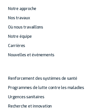
À propos de
Notre approche
Nos travaux
Où nous travaillons
Notre équipe
Carrières
Nouvelles et événements
Analyse
Renforcement des systèmes de santé
Programmes de lutte contre les maladies
Urgences sanitaires
Recherche et innovation