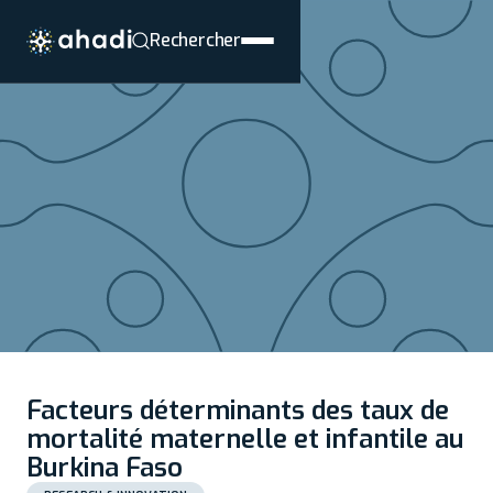
Rechercher
Facteurs déterminants des taux de
mortalité maternelle et infantile au
Burkina Faso