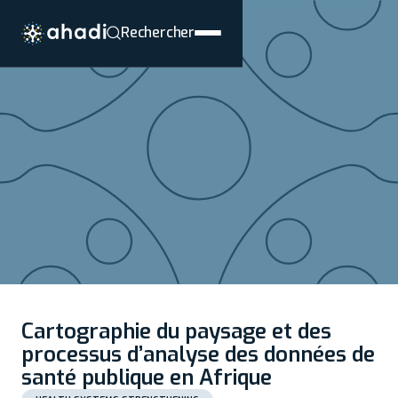
Rechercher
Cartographie du paysage et des
processus d’analyse des données de
santé publique en Afrique