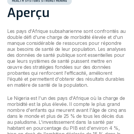
HEALTH SYSTEMS STRENGTHENING
Aperçu
Les pays d'Afrique subsaharienne sont confrontés au
double défi d'une charge de morbidité élevée et d'un
manque considérable de ressources pour répondre
aux besoins de santé de leur population. Les analyses
des données de santé publique sont essentielles pour
que leurs systèmes de santé puissent mettre en
œuvre des stratégies fondées sur des données
probantes qui renforcent l'efficacité, améliorent
l'équité et permettent d'obtenir des résultats durables
en matière de santé de la population.
Le Nigeria est l'un des pays d'Afrique où la charge de
morbidité est la plus élevée. Il compte le plus grand
nombre d'enfants qui meurent avant l'âge de cinq ans
dans le monde et plus de 25 % de tous les décès dus
au paludisme. L'investissement dans la santé par
habitant en pourcentage du PIB est d'environ 4 %,