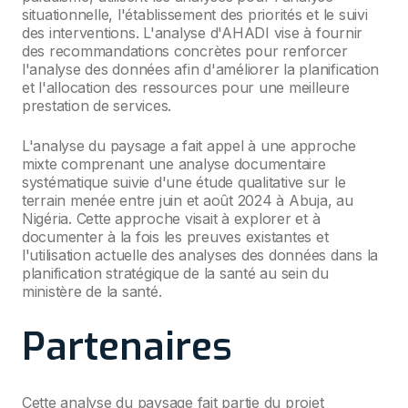
situationnelle, l'établissement des priorités et le suivi
des interventions. L'analyse d'AHADI vise à fournir
des recommandations concrètes pour renforcer
l'analyse des données afin d'améliorer la planification
et l'allocation des ressources pour une meilleure
prestation de services.
L'analyse du paysage a fait appel à une approche
mixte comprenant une analyse documentaire
systématique suivie d'une étude qualitative sur le
terrain menée entre juin et août 2024 à Abuja, au
Nigéria. Cette approche visait à explorer et à
documenter à la fois les preuves existantes et
l'utilisation actuelle des analyses des données dans la
planification stratégique de la santé au sein du
ministère de la santé.
Partenaires
Cette analyse du paysage fait partie du projet