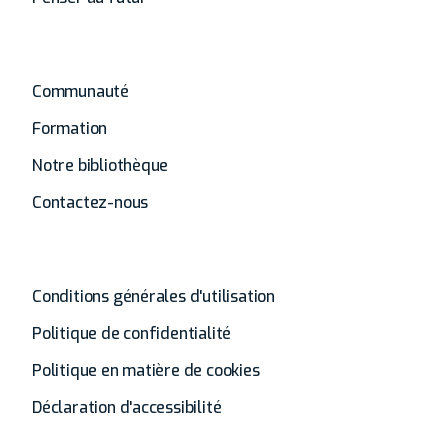
Autres
Communauté
Formation
Notre bibliothèque
Contactez-nous
Général
Conditions générales d'utilisation
Politique de confidentialité
Politique en matière de cookies
Déclaration d'accessibilité