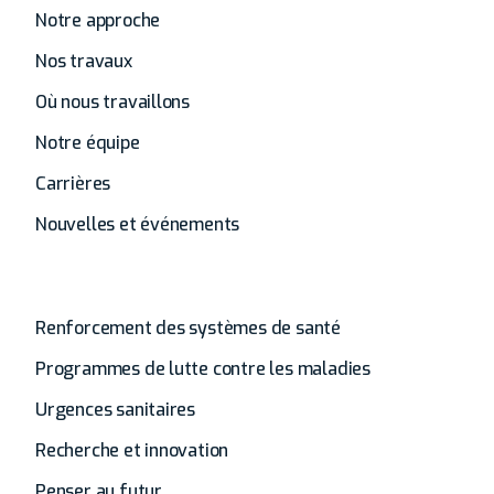
Notre approche
Nos travaux
Où nous travaillons
Notre équipe
Carrières
Nouvelles et événements
Analyse
Renforcement des systèmes de santé
Programmes de lutte contre les maladies
Urgences sanitaires
Recherche et innovation
Penser au futur