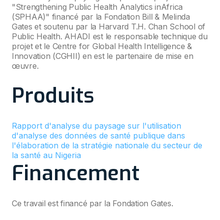
"Strengthening Public Health Analytics inAfrica
(SPHAA)" financé par la Fondation Bill & Melinda
Gates et soutenu par la Harvard T.H. Chan School of
Public Health. AHADI est le responsable technique du
projet et le Centre for Global Health Intelligence &
Innovation (CGHII) en est le partenaire de mise en
œuvre.
Produits
Rapport d'analyse du paysage sur l'utilisation
d'analyse des données de santé publique dans
l'élaboration de la stratégie nationale du secteur de
la santé au Nigeria
Financement
Ce travail est financé par la Fondation Gates.