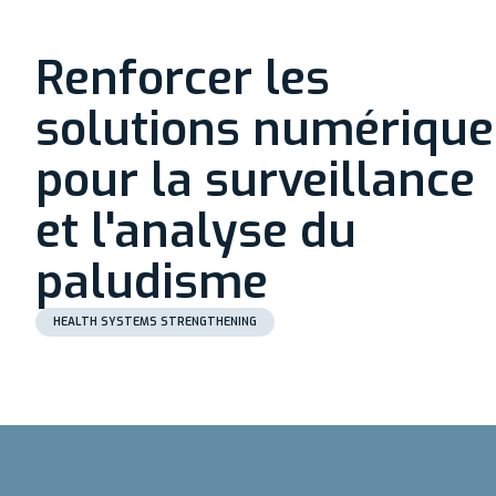
Renforcer les
solutions numérique
pour la surveillance
et l'analyse du
paludisme
HEALTH SYSTEMS STRENGTHENING