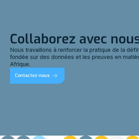
Collaborez avec nou
Nous travaillons à renforcer la pratique de la défin
fondée sur des données et les preuves en matiè
Afrique.
Contactez-nous